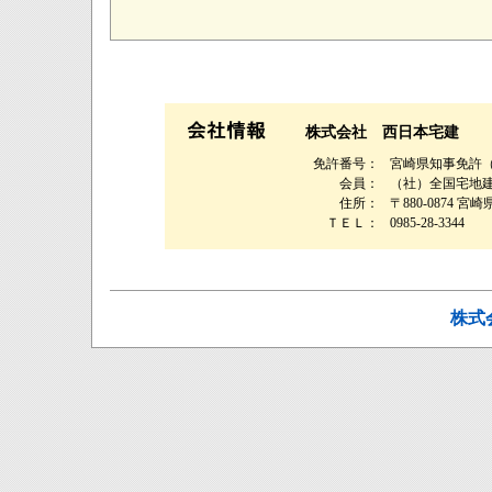
株式会社 西日本宅建
免許番号：
宮崎県知事免許（1
会員：
（社）全国宅地
住所：
〒880-0874 
ＴＥＬ：
0985-28-3344
株式