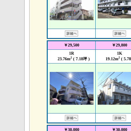
￥29,500
￥29,800
1R
1K
2
2
23.76m
( 7.18坪 )
19.12m
( 5.7
￥30,000
￥30,000