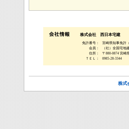
株式会社 西日本宅建
免許番号：
宮崎県知事免許（1
会員：
（社）全国宅地
住所：
〒880-0874 
ＴＥＬ：
0985-28-3344
株式