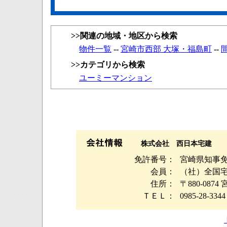
>>関連の地域・地区から検索
物件一覧
--
宮崎市西部 大塚・福島町
--
>>カテゴリから検索
ユーミーマンション
株式会社 西日本宅建
免許番号：
宮崎県知事免許
会員：
（社）全国
住所：
〒880-08
ＴＥＬ：
0985-28-3344