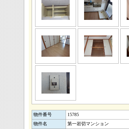
物件番号
15785
物件名
第一岩切マンション