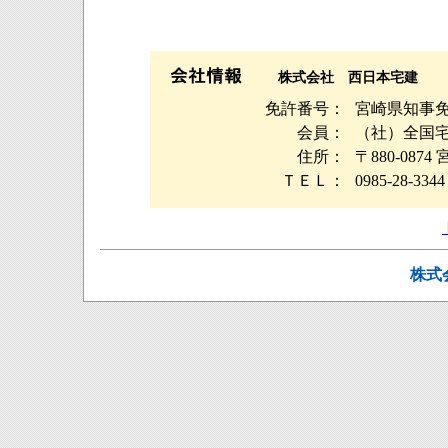
株式会社 西日本宅建
免許番号：
宮崎県知事免許
会員：
（社）全国
住所：
〒880-08
ＴＥＬ：
0985-28-3344
株式