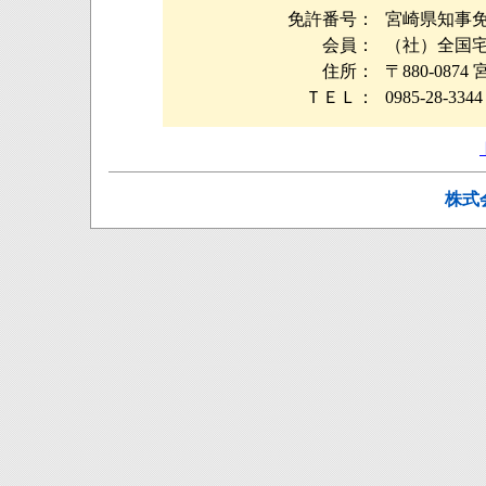
免許番号：
宮崎県知事免許
会員：
（社）全国
住所：
〒880-08
ＴＥＬ：
0985-28-3344
株式