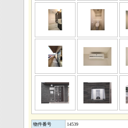
物件番号
14539