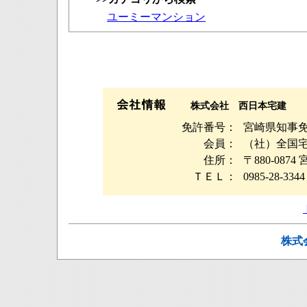
ユーミーマンション
株式会社 西日本宅建
免許番号：
宮崎県知事免許
会員：
（社）全国
住所：
〒880-08
ＴＥＬ：
0985-28-3344
株式